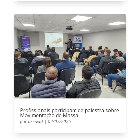
Profissionais participam de palestra sobre
Movimentação de Massa
por
areavid
|
02/07/2025