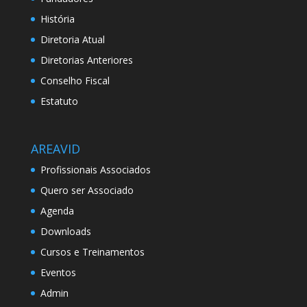
História
Diretoria Atual
Diretorias Anteriores
Conselho Fiscal
Estatuto
AREAVID
Profissionais Associados
Quero ser Associado
Agenda
Downloads
Cursos e Treinamentos
Eventos
Admin