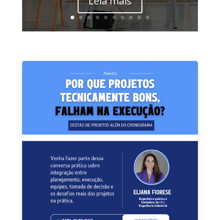
Leia mais