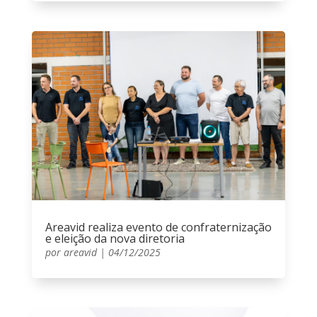
Areavid realiza evento de confraternização
e eleição da nova diretoria
por
areavid
|
04/12/2025