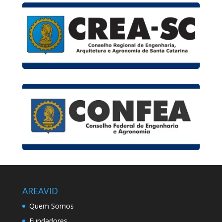
AREAVID
Quem Somos
Fundadores