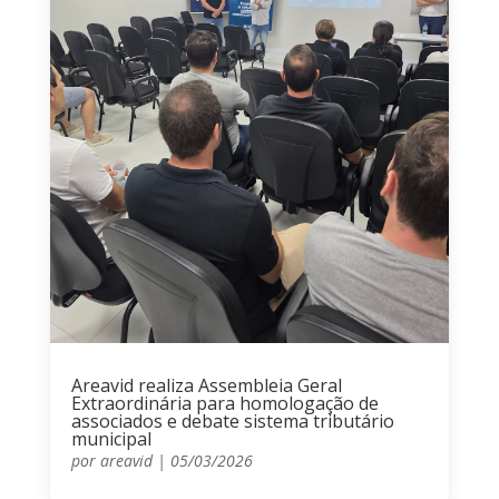
Areavid realiza Assembleia Geral
Extraordinária para homologação de
associados e debate sistema tributário
municipal
por
areavid
|
05/03/2026