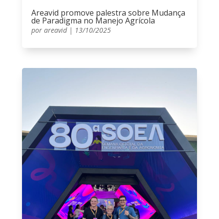
Areavid promove palestra sobre Mudança
de Paradigma no Manejo Agrícola
por
areavid
|
13/10/2025