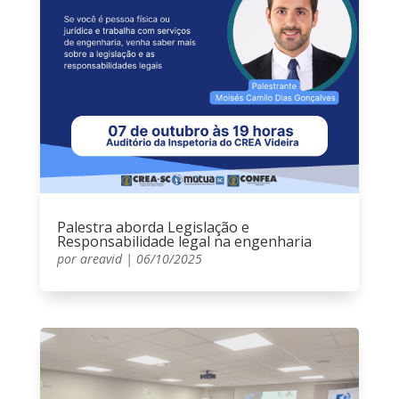
Palestra aborda Legislação e
Responsabilidade legal na engenharia
por
areavid
|
06/10/2025