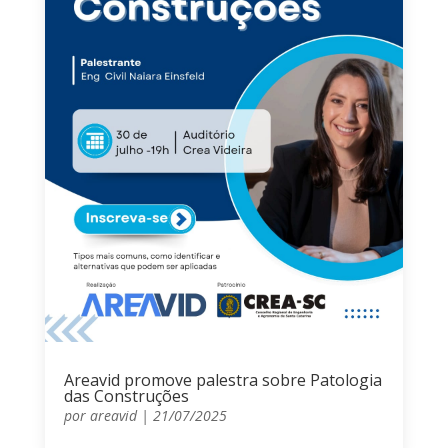
Areavid promove palestra sobre Patologia
das Construções
por
areavid
|
21/07/2025